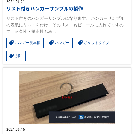
2024.06.21
リスト付きハンガーサンプルの製作
リスト付きのハンガーサンプルになります。 ハンガーサンプル
の表紙にリストを付け、そのリストもビニールに入れてますの
で、耐久性・撥水性もあ...
ハンガー見本帳
ハンガー
ポケットタイプ
別注
2024.05.16