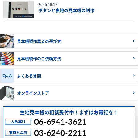
2025.10.17
ボタンと裏地の見本帳の制作
見本帳製作業者の
選び方
見本帳製作の
ご依頼方法
よくある質問
オンラインストア
生地見本帳の相談受付中！まずはお電話を！
06-6941-3621
03-6240-2211