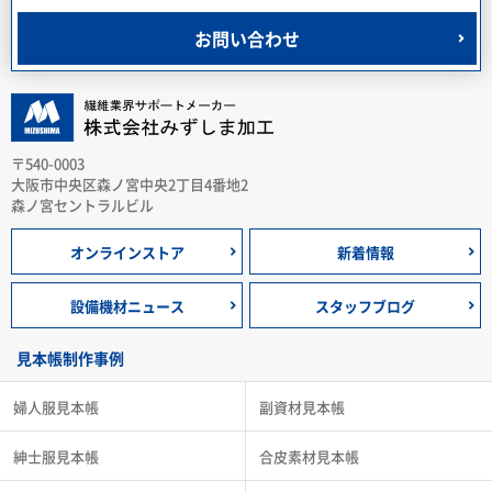
お問い合わせ
〒540-0003
大阪市中央区森ノ宮中央2丁目4番地2
森ノ宮セントラルビル
オンラインストア
新着情報
設備機材ニュース
スタッフブログ
見本帳制作事例
婦人服見本帳
副資材見本帳
紳士服見本帳
合皮素材見本帳