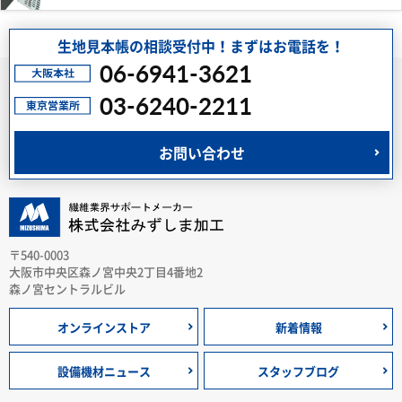
生地見本帳の相談受付中！まずはお電話を！
06-6941-3621
03-6240-2211
お問い合わせ
〒540-0003
大阪市中央区森ノ宮中央2丁目4番地2
森ノ宮セントラルビル
オンラインストア
新着情報
設備機材ニュース
スタッフブログ