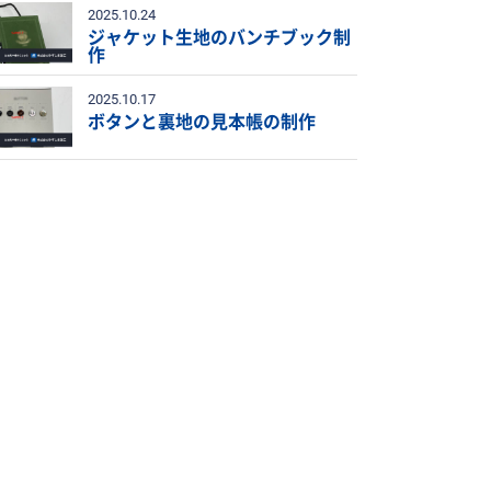
2025.10.24
ジャケット生地のバンチブック制
作
2025.10.17
ボタンと裏地の見本帳の制作