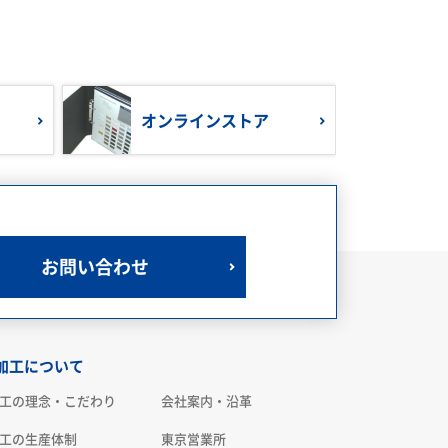
オンラインストア
お問い合わせ
加工について
工の理念・こだわり
会社案内・沿革
工の生産体制
東京営業所