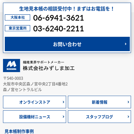
生地見本帳の相談受付中！まずはお電話を！
06-6941-3621
03-6240-2211
お問い合わせ
〒540-0003
大阪市中央区森ノ宮中央2丁目4番地2
森ノ宮セントラルビル
オンラインストア
新着情報
設備機材ニュース
スタッフブログ
見本帳制作事例