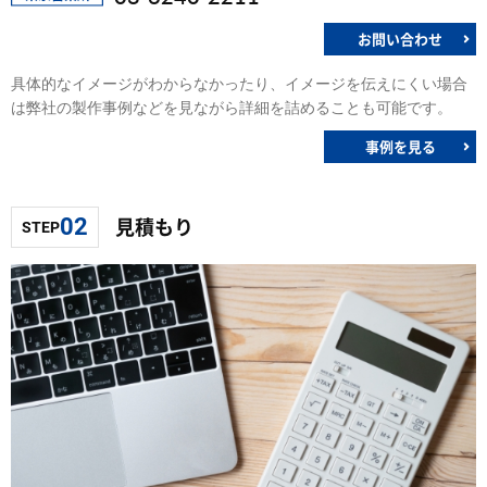
お問い合わせ
具体的なイメージがわからなかったり、イメージを伝えにくい場合
は弊社の製作事例などを見ながら詳細を詰めることも可能です。
事例を見る
見積もり
02
STEP