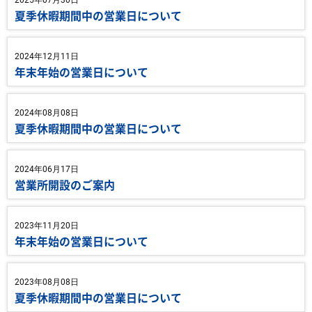
2025年07月30日
夏季休暇期間中の営業日について
2024年12月11日
年末年始の営業日について
2024年08月08日
夏季休暇期間中の営業日について
2024年06月17日
営業所開設のご案内
2023年11月20日
年末年始の営業日について
2023年08月08日
夏季休暇期間中の営業日について