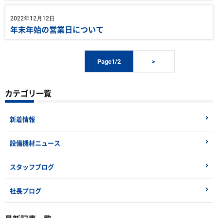
2022年12月12日
年末年始の営業日について
Page1/2
>
カテゴリ一覧
新着情報
設備機材ニュース
スタッフブログ
社長ブログ