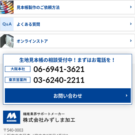
見本帳製作の
ご依頼方法
よくある質問
オンラインストア
生地見本帳の相談受付中！まずはお電話を！
06-6941-3621
03-6240-2211
お問い合わせ
〒540-0003