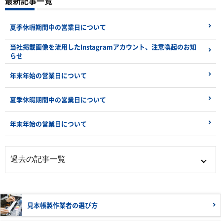
最新記事一覧
夏季休暇期間中の営業日について
当社掲載画像を流用したInstagramアカウント、注意喚起のお知
らせ
年末年始の営業日について
夏季休暇期間中の営業日について
年末年始の営業日について
見本帳製作業者の
選び方