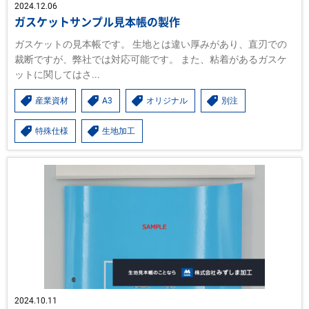
2024.12.06
ガスケットサンプル見本帳の製作
ガスケットの見本帳です。 生地とは違い厚みがあり、直刃での
裁断ですが、弊社では対応可能です。 また、粘着があるガスケ
ットに関してはさ...
産業資材
A3
オリジナル
別注
特殊仕様
生地加工
2024.10.11