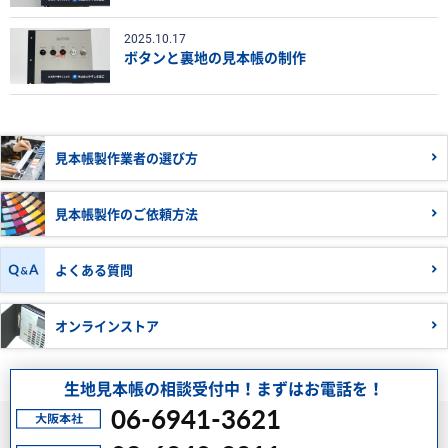
2025.10.17
ボタンと裏地の見本帳の制作
見本帳製作業者の
選び方
見本帳製作の
ご依頼方法
よくある質問
オンラインストア
生地見本帳の相談受付中！まずはお電話を！
06-6941-3621