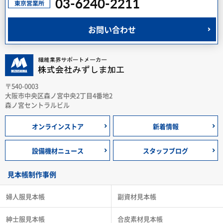
03-6240-2211
お問い合わせ
〒540-0003
大阪市中央区森ノ宮中央2丁目4番地2
森ノ宮セントラルビル
オンラインストア
新着情報
設備機材ニュース
スタッフブログ
見本帳制作事例
婦人服見本帳
副資材見本帳
紳士服見本帳
合皮素材見本帳