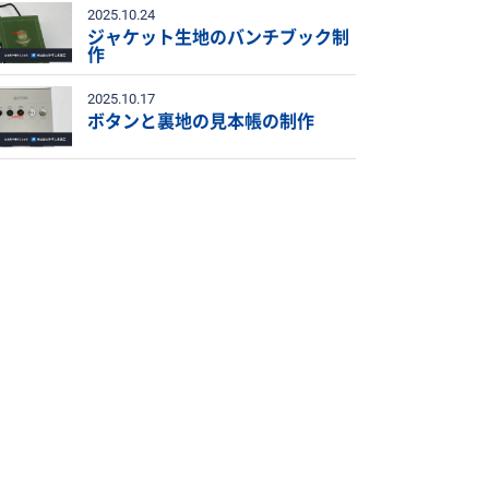
2025.10.24
ジャケット生地のバンチブック制
作
2025.10.17
ボタンと裏地の見本帳の制作