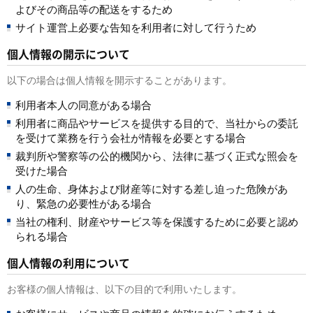
よびその商品等の配送をするため
サイト運営上必要な告知を利用者に対して行うため
個人情報の開示について
以下の場合は個人情報を開示することがあります。
利用者本人の同意がある場合
利用者に商品やサービスを提供する目的で、当社からの委託
を受けて業務を行う会社が情報を必要とする場合
裁判所や警察等の公的機関から、法律に基づく正式な照会を
受けた場合
人の生命、身体および財産等に対する差し迫った危険があ
り、緊急の必要性がある場合
当社の権利、財産やサービス等を保護するために必要と認め
られる場合
個人情報の利用について
お客様の個人情報は、以下の目的で利用いたします。