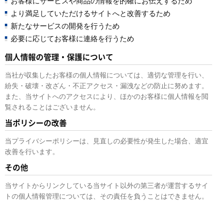
お客様にサービスや商品の情報を的確にお伝えするため
より満足していただけるサイトへと改善するため
新たなサービスの開発を行うため
必要に応じてお客様に連絡を行うため
個人情報の管理・保護について
当社が収集したお客様の個人情報については、適切な管理を行い、
紛失・破壊・改ざん・不正アクセス・漏洩などの防止に努めます。
また、当サイトへのアクセスにより、ほかのお客様に個人情報を閲
覧されることはございません。
当ポリシーの改善
当プライバシーポリシーは、見直しの必要性が発生した場合、適宜
改善を行います。
その他
当サイトからリンクしている当サイト以外の第三者が運営するサイ
トの個人情報管理については、その責任を負うことはできません。