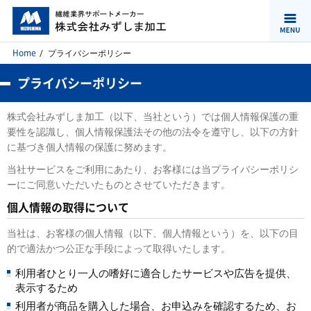
Home
プライバシーポリシー
プライバシーポリシー
株式会社みずしま加工（以下、当社という）では個人情報保護の重
要性を認識し、個人情報保護法その他の法令を遵守し、以下の方針
に基づき個人情報の保護に努めます。
当社サービスをご利用にあたり、お客様には当プライバシーポリシ
ーにご同意いただいたものとさせていただきます。
個人情報の取得について
当社は、お客様の個人情報（以下、個人情報という）を、以下の目
的で適法かつ公正な手段によって取得いたします。
利用者ひとり一人の嗜好に適合したサービスや広告を提供、
表示するため
利用者が商品を購入した場合、お申込みを確認するため、お