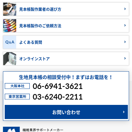
見本帳製作業者の
選び方
見本帳製作の
ご依頼方法
よくある質問
オンラインストア
生地見本帳の相談受付中！まずはお電話を！
06-6941-3621
03-6240-2211
お問い合わせ