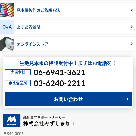
見本帳製作の
ご依頼方法
よくある質問
オンラインストア
生地見本帳の相談受付中！まずはお電話を！
06-6941-3621
03-6240-2211
お問い合わせ
〒540-0003