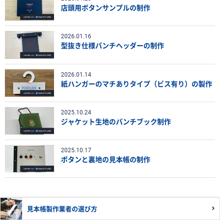
店頭用ボタンサンプルの制作
2026.01.16
型抜き仕様バンチヘッダーの制作
2026.01.14
紙ハンガーのマチありタイプ（ビス有り）の製作
2025.10.24
ジャケット生地のバンチブック制作
2025.10.17
ボタンと裏地の見本帳の制作
見本帳製作業者の
選び方