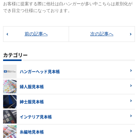
お客様に提案する際に他社は白ハンガーが多い中こちらは差別化が
でき目立つ仕様になっております。
前の記事へ
次の記事へ
カテゴリー
ハンガーヘッド見本帳
婦人服見本帳
紳士服見本帳
インテリア見本帳
糸編地見本帳