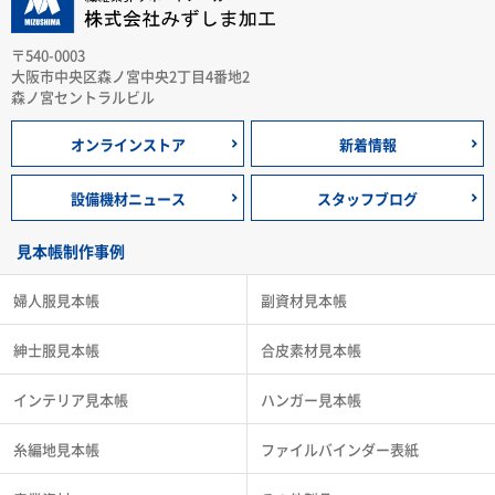
〒540-0003
大阪市中央区森ノ宮中央2丁目4番地2
森ノ宮セントラルビル
オンラインストア
新着情報
設備機材ニュース
スタッフブログ
見本帳制作事例
婦人服見本帳
副資材見本帳
紳士服見本帳
合皮素材見本帳
インテリア見本帳
ハンガー見本帳
糸編地見本帳
ファイルバインダー表紙