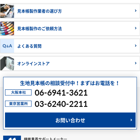
見本帳製作業者の
選び方
見本帳製作の
ご依頼方法
よくある質問
オンラインストア
生地見本帳の相談受付中！まずはお電話を！
06-6941-3621
03-6240-2211
お問い合わせ