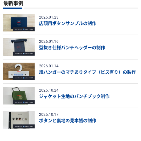
最新事例
2026.01.23
店頭用ボタンサンプルの制作
2026.01.16
型抜き仕様バンチヘッダーの制作
2026.01.14
紙ハンガーのマチありタイプ（ビス有り）の製作
2025.10.24
ジャケット生地のバンチブック制作
2025.10.17
ボタンと裏地の見本帳の制作