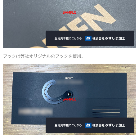
フックは弊社オリジナルのフックを使用。