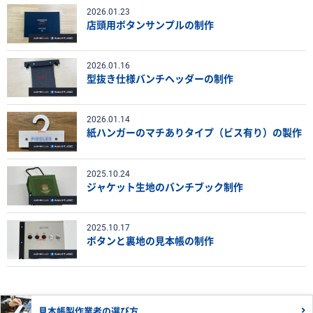
2026.01.23
店頭用ボタンサンプルの制作
2026.01.16
型抜き仕様バンチヘッダーの制作
2026.01.14
紙ハンガーのマチありタイプ（ビス有り）の製作
2025.10.24
ジャケット生地のバンチブック制作
2025.10.17
ボタンと裏地の見本帳の制作
見本帳製作業者の
選び方