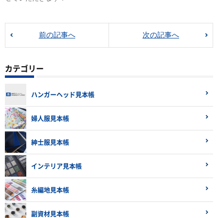
前の記事へ
次の記事へ
カテゴリー
ハンガーヘッド見本帳
婦人服見本帳
紳士服見本帳
インテリア見本帳
糸編地見本帳
副資材見本帳