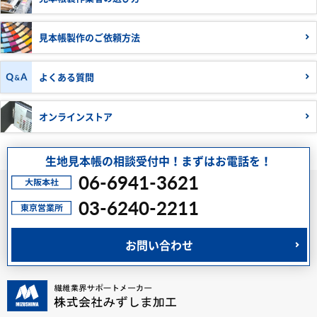
見本帳製作の
ご依頼方法
よくある質問
オンラインストア
生地見本帳の相談受付中！まずはお電話を！
06-6941-3621
03-6240-2211
お問い合わせ