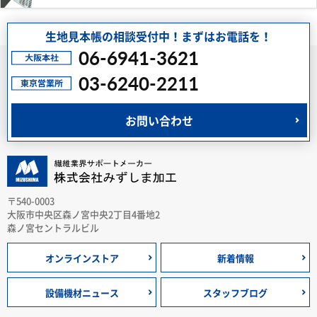
生地見本帳の相談受付中！まずはお電話を！
06-6941-3621
03-6240-2211
お問い合わせ
〒540-0003
大阪市中央区森ノ宮中央2丁目4番地2
森ノ宮セントラルビル
オンラインストア
新着情報
設備機材ニュース
スタッフブログ