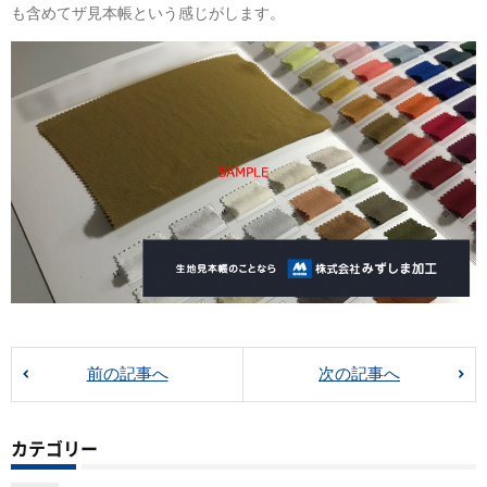
も含めてザ見本帳という感じがします。
前の記事へ
次の記事へ
カテゴリー