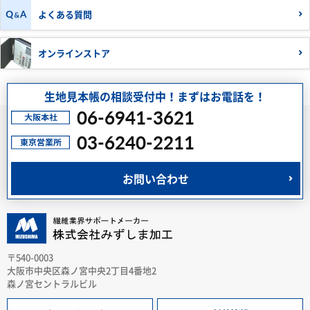
よくある質問
オンラインストア
生地見本帳の相談受付中！まずはお電話を！
06-6941-3621
03-6240-2211
お問い合わせ
〒540-0003
大阪市中央区森ノ宮中央2丁目4番地2
森ノ宮セントラルビル