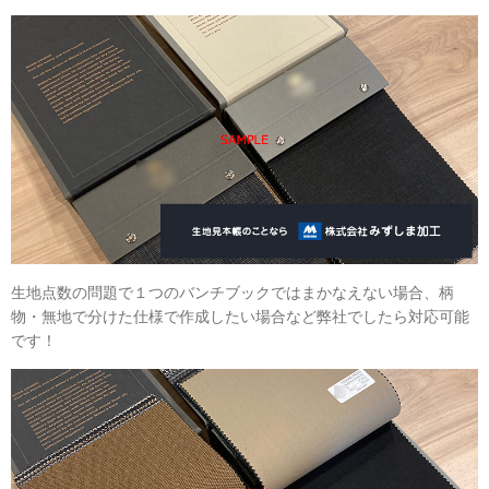
生地点数の問題で１つのバンチブックではまかなえない場合、柄
物・無地で分けた仕様で作成したい場合など弊社でしたら対応可能
です！