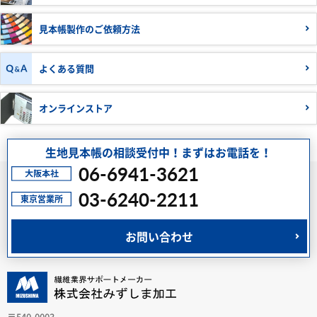
見本帳製作の
ご依頼方法
よくある質問
オンラインストア
生地見本帳の相談受付中！まずはお電話を！
06-6941-3621
03-6240-2211
お問い合わせ
〒540-0003