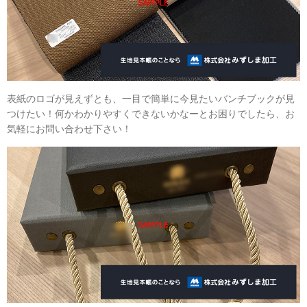
表紙のロゴが見えずとも、一目で簡単に今見たいバンチブックが見
つけたい！何かわかりやすくできないかなーとお困りでしたら、お
気軽にお問い合わせ下さい！