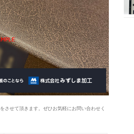
をさせて頂きます。ぜひお気軽にお問い合わせく