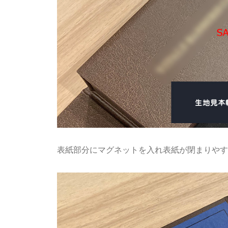
表紙部分にマグネットを入れ表紙が閉まりやす