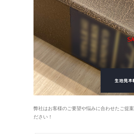
弊社はお客様のご要望や悩みに合わせたご提案
ださい！