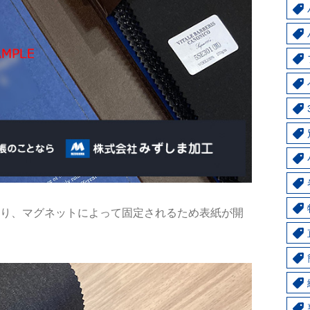
り、マグネットによって固定されるため表紙が開