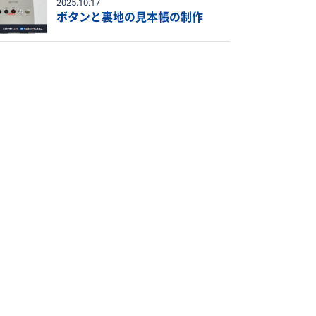
2025.10.17
ボタンと裏地の見本帳の制作