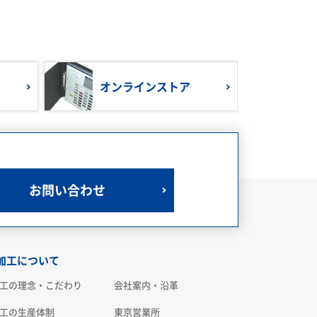
オンラインストア
お問い合わせ
加工について
工の理念・こだわり
会社案内・沿革
工の生産体制
東京営業所