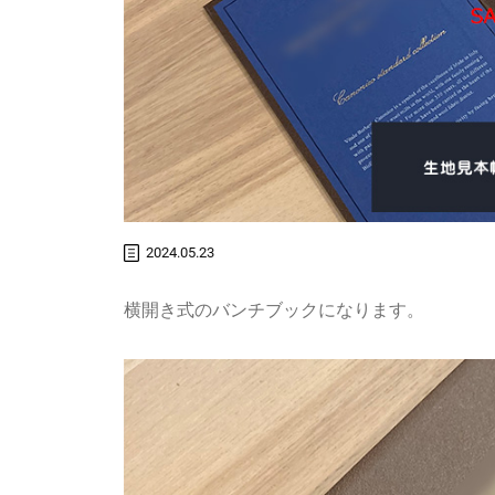
2024.05.23
横開き式のバンチブックになります。