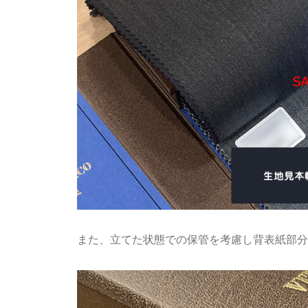
また、立てた状態での保管を考慮し背表紙部分