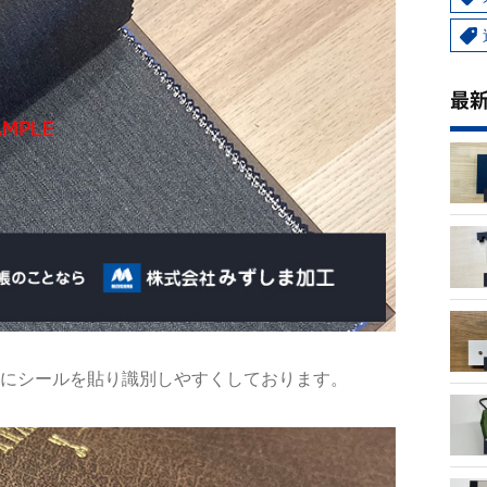
最
にシールを貼り識別しやすくしております。