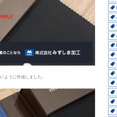
いように作成しました。