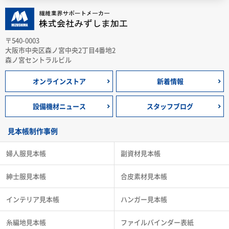
〒540-0003
大阪市中央区森ノ宮中央2丁目4番地2
森ノ宮セントラルビル
オンラインストア
新着情報
設備機材ニュース
スタッフブログ
見本帳制作事例
婦人服見本帳
副資材見本帳
紳士服見本帳
合皮素材見本帳
インテリア見本帳
ハンガー見本帳
糸編地見本帳
ファイルバインダー表紙