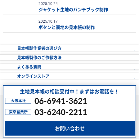
2025.10.24
ジャケット生地のバンチブック制作
2025.10.17
ボタンと裏地の見本帳の制作
見本帳製作業者の
選び方
見本帳製作の
ご依頼方法
よくある質問
オンラインストア
生地見本帳の相談受付中！まずはお電話を！
06-6941-3621
03-6240-2211
お問い合わせ