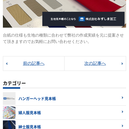
台紙の仕様も生地の種類に合わせて弊社の作成実績を元に提案させ
て頂きますのでお気軽にお問い合わせください。
前の記事へ
次の記事へ
カテゴリー
ハンガーヘッド見本帳
婦人服見本帳
紳士服見本帳