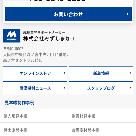
お問い合わせ
〒540-0003
大阪市中央区森ノ宮中央2丁目4番地2
森ノ宮セントラルビル
オンラインストア
新着情報
設備機材ニュース
スタッフブログ
見本帳制作事例
婦人服見本帳
副資材見本帳
紳士服見本帳
合皮素材見本帳