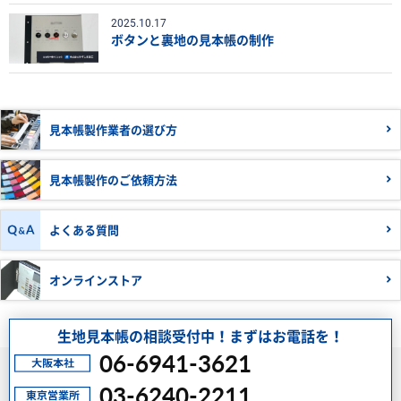
2025.10.17
ボタンと裏地の見本帳の制作
見本帳製作業者の
選び方
見本帳製作の
ご依頼方法
よくある質問
オンラインストア
生地見本帳の相談受付中！まずはお電話を！
06-6941-3621
03-6240-2211