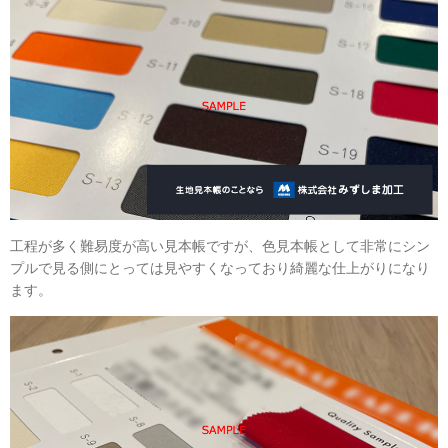
工程が多く難易度が高い見本帳ですが、色見本帳として非常にシン
プルで見る側にとっては見やすくなっており綺麗な仕上がりになり
ます。