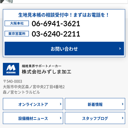
生地見本帳の相談受付中！まずはお電話を！
06-6941-3621
03-6240-2211
お問い合わせ
〒540-0003
大阪市中央区森ノ宮中央2丁目4番地2
森ノ宮セントラルビル
オンラインストア
新着情報
設備機材ニュース
スタッフブログ