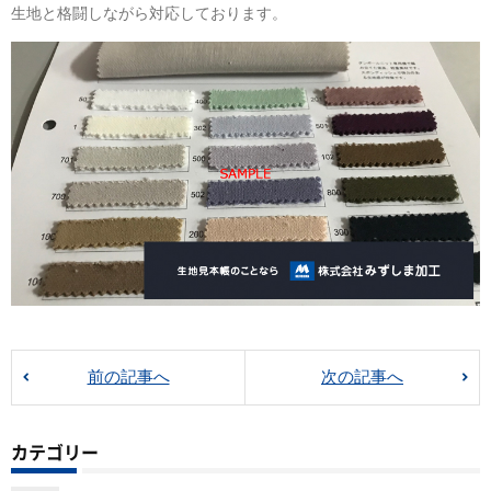
生地と格闘しながら対応しております。
前の記事へ
次の記事へ
カテゴリー