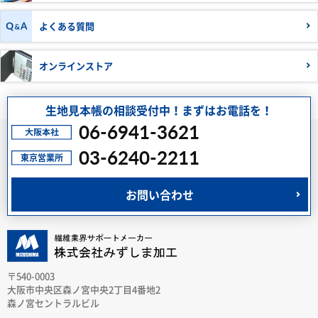
よくある質問
オンラインストア
生地見本帳の相談受付中！まずはお電話を！
06-6941-3621
03-6240-2211
お問い合わせ
〒540-0003
大阪市中央区森ノ宮中央2丁目4番地2
森ノ宮セントラルビル