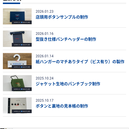
2026.01.23
店頭用ボタンサンプルの制作
2026.01.16
型抜き仕様バンチヘッダーの制作
2026.01.14
紙ハンガーのマチありタイプ（ビス有り）の製作
2025.10.24
ジャケット生地のバンチブック制作
2025.10.17
ボタンと裏地の見本帳の制作