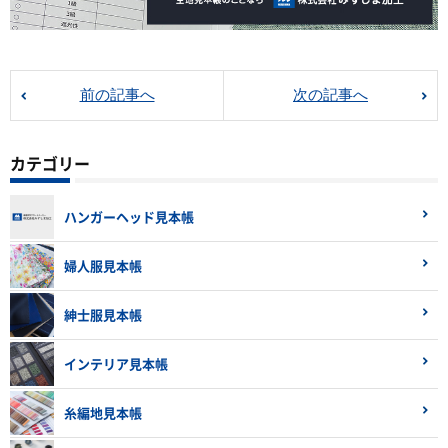
前の記事へ
次の記事へ
カテゴリー
ハンガーヘッド見本帳
婦人服見本帳
紳士服見本帳
インテリア見本帳
糸編地見本帳