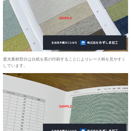
遮光素材部分は台紙を黒の印刷することによりレース柄を見やすく
しています。