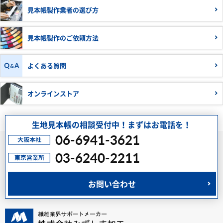
見本帳製作業者の
選び方
見本帳製作の
ご依頼方法
よくある質問
オンラインストア
生地見本帳の相談受付中！まずはお電話を！
06-6941-3621
03-6240-2211
お問い合わせ