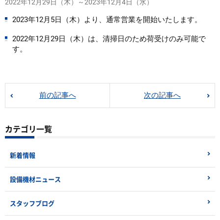
2022年12月29日（木）～2023年12月4日（水）
2023年12月5日（木）より、通常営業を開始いたします。
2022年12月29日（木）は、清掃日のため荷受けのみ可能で
す。
前の記事へ
次の記事へ
カテゴリ一覧
新着情報
設備機材ニュース
スタッフブログ