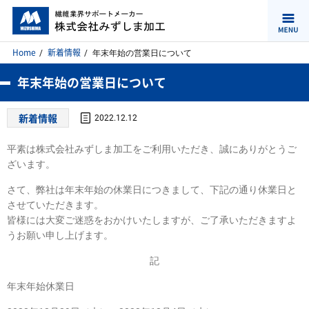
Home
新着情報
年末年始の営業日について
年末年始の営業日について
新着情報
2022.12.12
平素は株式会社みずしま加工をご利用いただき、誠にありがとうご
ざいます。
さて、弊社は年末年始の休業日につきまして、下記の通り休業日と
させていただきます。
皆様には大変ご迷惑をおかけいたしますが、ご了承いただきますよ
うお願い申し上げます。
記
年末年始休業日