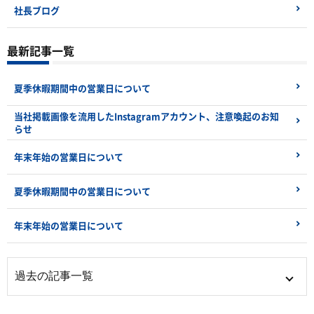
社長ブログ
最新記事一覧
夏季休暇期間中の営業日について
当社掲載画像を流用したInstagramアカウント、注意喚起のお知
らせ
年末年始の営業日について
夏季休暇期間中の営業日について
年末年始の営業日について