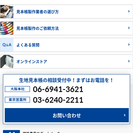
見本帳製作業者の
選び方
見本帳製作の
ご依頼方法
よくある質問
オンラインストア
生地見本帳の相談受付中！まずはお電話を！
06-6941-3621
03-6240-2211
お問い合わせ