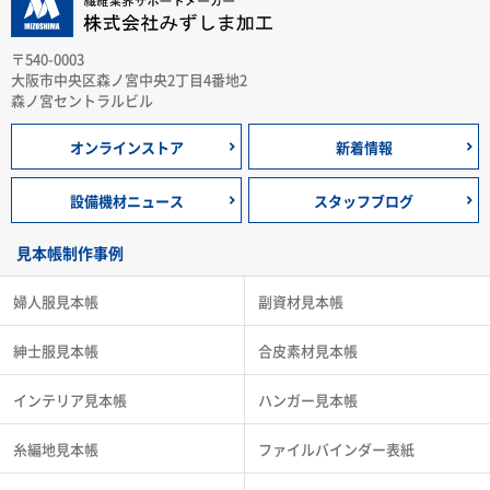
〒540-0003
大阪市中央区森ノ宮中央2丁目4番地2
森ノ宮セントラルビル
オンラインストア
新着情報
設備機材ニュース
スタッフブログ
見本帳制作事例
婦人服見本帳
副資材見本帳
紳士服見本帳
合皮素材見本帳
インテリア見本帳
ハンガー見本帳
糸編地見本帳
ファイルバインダー表紙