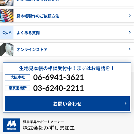
見本帳製作の
ご依頼方法
よくある質問
オンラインストア
生地見本帳の相談受付中！まずはお電話を！
06-6941-3621
03-6240-2211
お問い合わせ