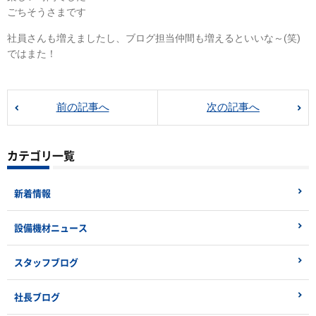
ごちそうさまです
社員さんも増えましたし、ブログ担当仲間も増えるといいな～(笑)
ではまた！
前の記事へ
次の記事へ
カテゴリ一覧
新着情報
設備機材ニュース
スタッフブログ
社長ブログ