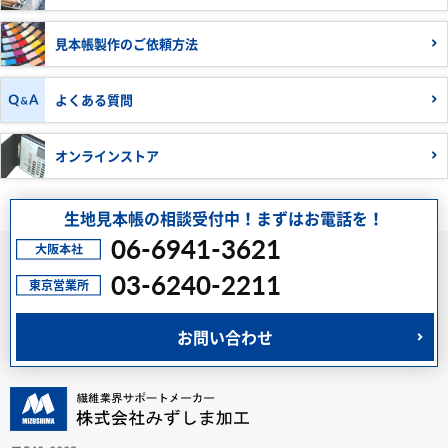
見本帳製作の
ご依頼方法
よくある質問
オンラインストア
生地見本帳の相談受付中！まずはお電話を！
06-6941-3621
03-6240-2211
お問い合わせ