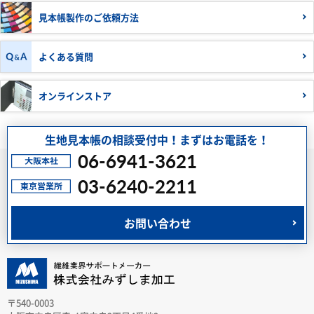
見本帳製作の
ご依頼方法
よくある質問
オンラインストア
生地見本帳の相談受付中！まずはお電話を！
06-6941-3621
03-6240-2211
お問い合わせ
〒540-0003