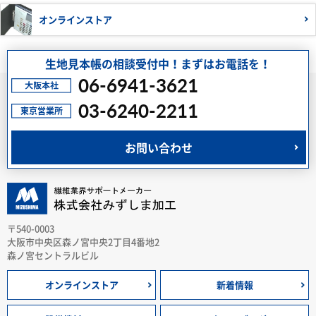
オンラインストア
生地見本帳の相談受付中！まずはお電話を！
06-6941-3621
03-6240-2211
お問い合わせ
〒540-0003
大阪市中央区森ノ宮中央2丁目4番地2
森ノ宮セントラルビル
オンラインストア
新着情報