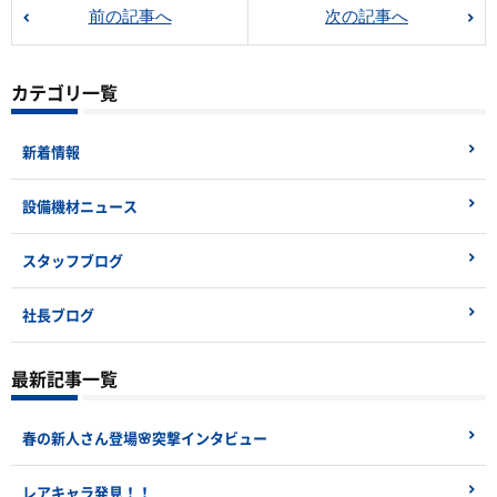
前の記事へ
次の記事へ
カテゴリ一覧
新着情報
設備機材ニュース
スタッフブログ
社長ブログ
最新記事一覧
春の新人さん登場🌸突撃インタビュー
レアキャラ発見！！