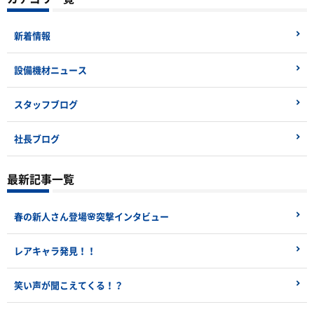
新着情報
設備機材ニュース
スタッフブログ
社長ブログ
最新記事一覧
春の新人さん登場🌸突撃インタビュー
レアキャラ発見！！
笑い声が聞こえてくる！？