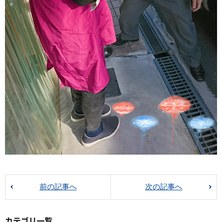
前の記事へ
次の記事へ
カテゴリ一覧