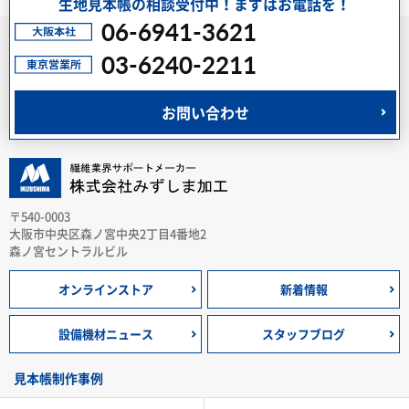
生地見本帳の相談受付中！まずはお電話を！
06-6941-3621
03-6240-2211
お問い合わせ
〒540-0003
大阪市中央区森ノ宮中央2丁目4番地2
森ノ宮セントラルビル
オンラインストア
新着情報
設備機材ニュース
スタッフブログ
見本帳制作事例