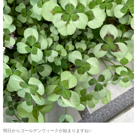
明日からゴールデンウィークが始まりますね✨