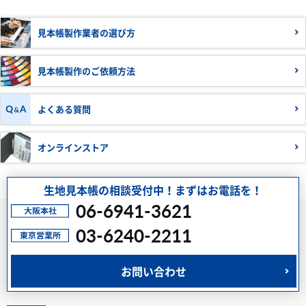
見本帳製作業者の
選び方
見本帳製作の
ご依頼方法
よくある質問
オンラインストア
生地見本帳の相談受付中！まずはお電話を！
06-6941-3621
03-6240-2211
お問い合わせ