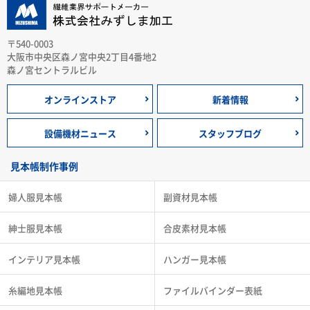
〒540-0003
大阪市中央区森ノ宮中央2丁目4番地2
森ノ宮セントラルビル
オンラインストア
新着情報
設備機材ニュース
スタッフブログ
見本帳制作事例
婦人服見本帳
副資材見本帳
紳士服見本帳
合皮素材見本帳
インテリア見本帳
ハンガー見本帳
糸編地見本帳
ファイルバインダー表紙