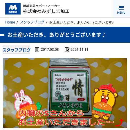
Home
スタッフブログ
お土産いただき、ありがとうございます♪
お土産いただき、ありがとうございます♪
スタッフブログ
2017.03.08
2021.11.11