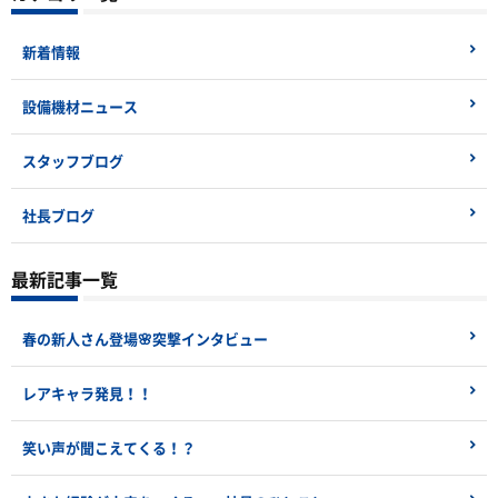
新着情報
設備機材ニュース
スタッフブログ
社長ブログ
最新記事一覧
春の新人さん登場🌸突撃インタビュー
レアキャラ発見！！
笑い声が聞こえてくる！？