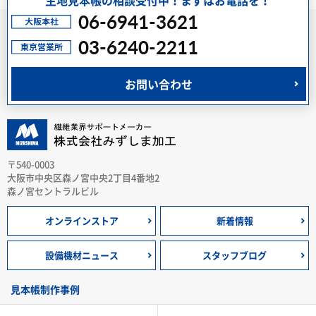
06-6941-3621
03-6240-2211
お問い合わせ
〒540-0003
大阪市中央区森ノ宮中央2丁目4番地2
森ノ宮セントラルビル
オンラインストア
新着情報
設備機材ニュース
スタッフブログ
見本帳制作事例