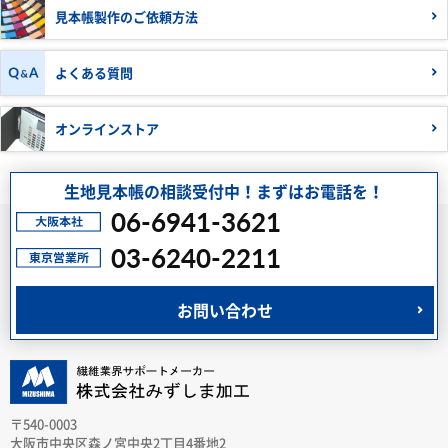
見本帳製作の
ご依頼方法
よくある質問
オンラインストア
生地見本帳の相談受付中！まずはお電話を！
06-6941-3621
03-6240-2211
お問い合わせ
〒540-0003
大阪市中央区森ノ宮中央2丁目4番地2