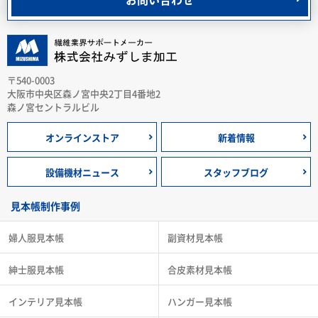
〒540-0003
大阪市中央区森ノ宮中央2丁目4番地2
森ノ宮セントラルビル
オンラインストア
新着情報
設備機材ニュース
スタッフブログ
見本帳制作事例
婦人服見本帳
副資材見本帳
紳士服見本帳
合皮素材見本帳
インテリア見本帳
ハンガー見本帳