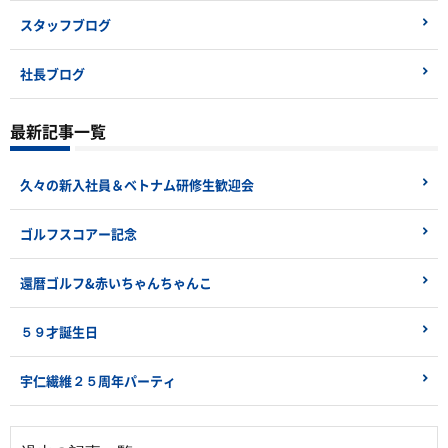
スタッフブログ
社長ブログ
最新記事一覧
久々の新入社員＆ベトナム研修生歓迎会
ゴルフスコアー記念
還暦ゴルフ&赤いちゃんちゃんこ
５９才誕生日
宇仁繊維２５周年パーティ