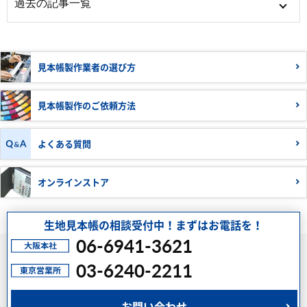
見本帳製作業者の
選び方
見本帳製作の
ご依頼方法
よくある質問
オンラインストア
生地見本帳の相談受付中！まずはお電話を！
06-6941-3621
03-6240-2211
お問い合わせ