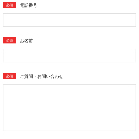
電話番号
必須
お名前
必須
ご質問・お問い合わせ
必須