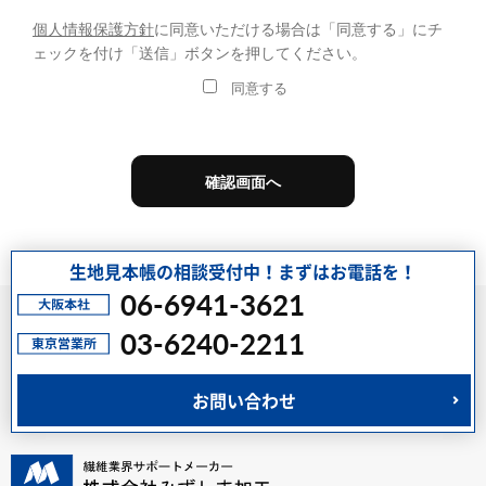
個人情報保護方針
に同意いただける場合は
「同意する」にチ
ェックを付け「送信」ボタンを押してください。
同意する
生地見本帳の相談受付中！まずはお電話を！
06-6941-3621
03-6240-2211
お問い合わせ