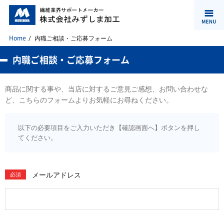
Home
内職ご相談・ご応募フォーム
内職ご相談・ご応募フォーム
商品に関する事や、当店に対するご意見ご感想、お問い合わせな
ど、こちらのフォームよりお気軽にお尋ねください。
以下の必要項目をご入力いただき【確認画面へ】ボタンを押し
てください。
メールアドレス
必須