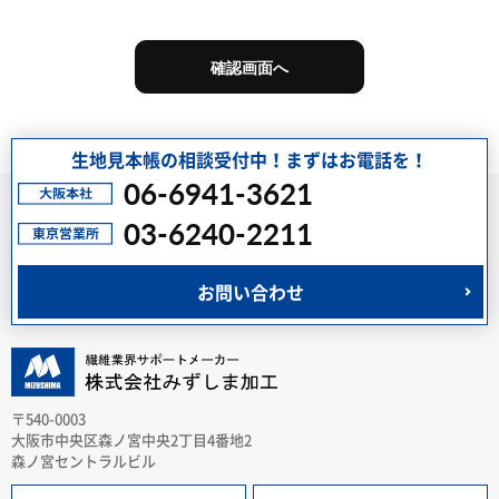
生地見本帳の相談受付中！まずはお電話を！
06-6941-3621
03-6240-2211
お問い合わせ
〒540-0003
大阪市中央区森ノ宮中央2丁目4番地2
森ノ宮セントラルビル