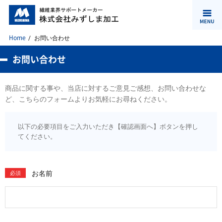
Home
お問い合わせ
お問い合わせ
商品に関する事や、当店に対するご意見ご感想、お問い合わせな
ど、こちらのフォームよりお気軽にお尋ねください。
以下の必要項目をご入力いただき【確認画面へ】ボタンを押し
てください。
お名前
必須