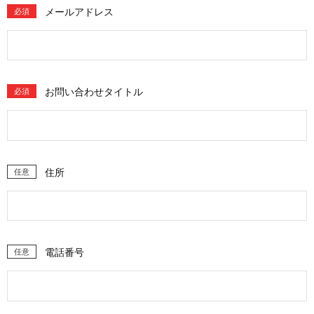
メールアドレス
必須
お問い合わせタイトル
必須
住所
任意
電話番号
任意